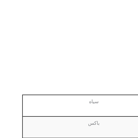
سیاه
باکس