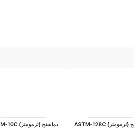
ترمومتر) ASTM-128C
دماسنج (ترمومتر) ASTM-10C