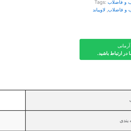
آب و فاضلاب
Tags:
اب و فاضلاب
,
لاویباند
رمانی
در ارتباط باشید.
 بندی