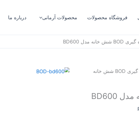
فروشگاه محصولات
محصولات آرمانی
درباره ما
­خانه مدل BD600
/ دستگاه اندازه­ گیری BOD شش ­خانه