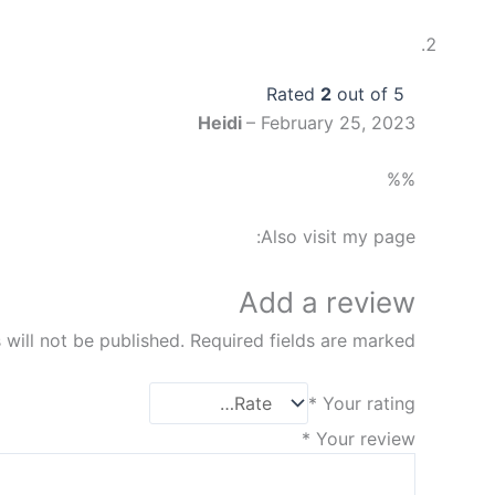
Rated
2
out of 5
Heidi
–
February 25, 2023
%%
Also visit my page:
Add a review
 will not be published.
Required fields are marked
*
Your rating
*
Your review