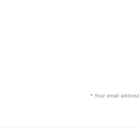
*
Your email address