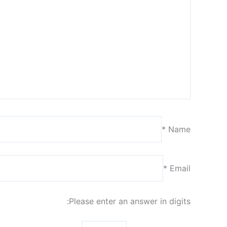
*
Name
*
Email
Please enter an answer in digits: