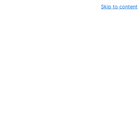
Skip to content