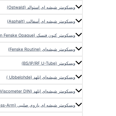
ویسکومتر شیشه ای استوالد (Ostwald)
ویسکومتر شیشه ای آسفالت (Asphalt)
ویسکومتر کنون فنسک (Cannon Fenske Opaque)
ویسکومتر شیشه‌ای (Fenske Routine)
ویسکومتر (BS/IP/RF U-Tube)
ویسکومتر شیشه‌ای ابلهد (Ubbelohde )
ویسکومتر شیشه‌ای ابلهد (Ubbelohde Viscometer DIN)
ویسکومتر شیشه ای بازوی صلیبی (Zeitfuchs Cross-Arm)