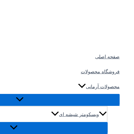
صفحه اصلی
فروشگاه محصولات
محصولات آرمانی
ویسکومتر شیشه ای