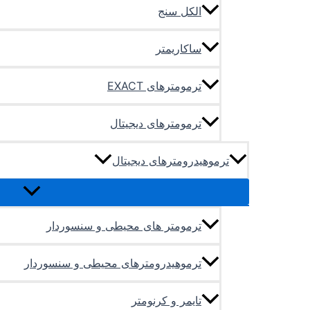
الکل سنج
ساکاریمتر
ترمومترهای EXACT
ترمومترهای دیجیتال
ترموهیدرومترهای دیجیتال
ترمومتر های محیطی و سنسوردار
ترموهیدرومترهای محیطی و سنسوردار
تایمر و کرنومتر