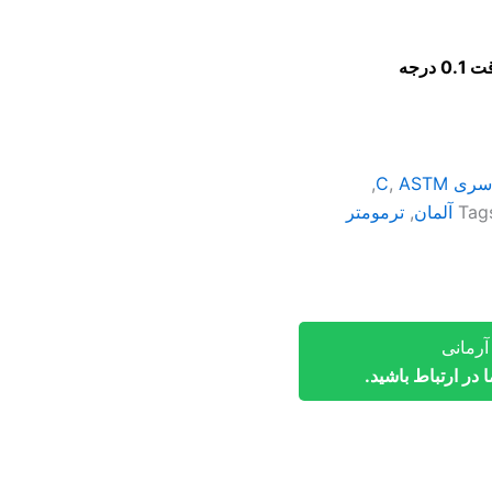
سری C
ASTM
,
,
Tag
,
ترمومتر
رمانی
در ارتباط باشید.