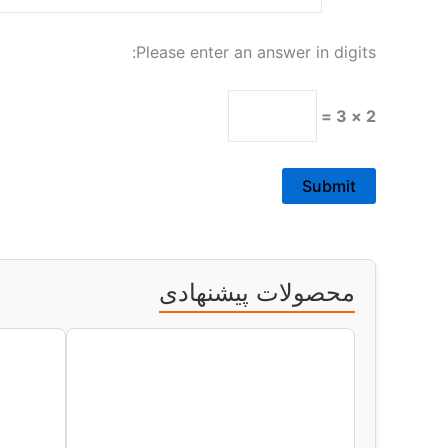
Please enter an answer in digits:
2 × 3 =
محصولات پیشنهادی