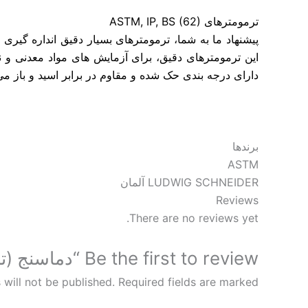
ترمومترهای ASTM, IP, BS (62)
این ترمومترهای دقیق، برای آزمایش های مواد معدنی و ن
دارای درجه بندی حک شده و مقاوم در برابر اسید و باز می
برندها
ASTM
LUDWIG SCHNEIDER آلمان
Reviews
There are no reviews yet.
Be the first to review “دماسنج (ترمومتر) ASTM-21C”
 will not be published.
Required fields are marked