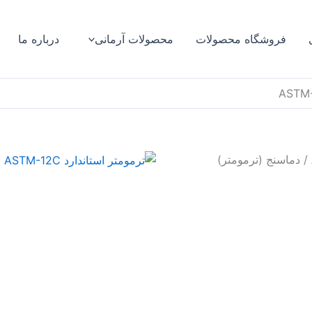
فروشگاه محصولات
محصولات آرمانی
درباره ما
/ دماسنج (ترمومتر)