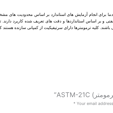
فتی و بر اساس استانداردها و دقت های تعریف شده کاربرد دارند.
 باشند. کلیه ترمومترها دارای سرتیفیکیت از کمپانی سازنده هستند ک
*
Your email address