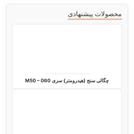
محصولات پیشنهادی
چگالی سنج (هیدرومتر) سری M50 – 060