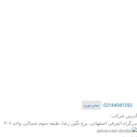
02144081292 :
تماس فوری
آدرس شرکت:
بزرگراه اشرفی اصفهانی، برج نگین رضا، طبقه سوم شمالی، واحد ۳۰۶