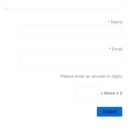
*
Name
*
Email
Please enter an answer in digits:
2 × three =