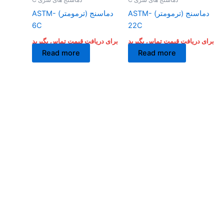
دماسنج (ترمومتر) ASTM-
دماسنج (ترمومتر) ASTM-
6C
22C
برای دریافت قیمت تماس بگیرید
برای دریافت قیمت تماس بگیرید
Read more
Read more