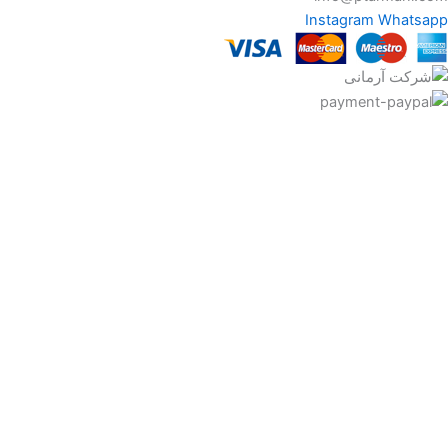
Instagram
Whatsapp