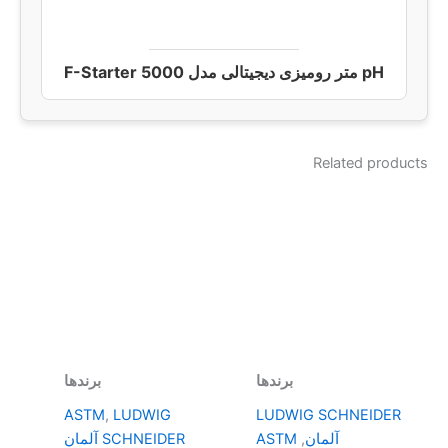
pH متر رومیزی دیجیتالی مدل F-Starter 5000
Related products
برندها
برندها
ASTM
,
LUDWIG
LUDWIG SCHNEIDER
آلمان
,
ASTM
SCHNEIDER آلمان