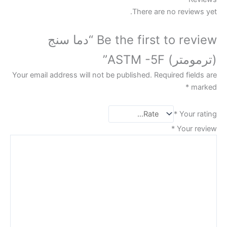
There are no reviews yet.
Be the first to review “دما سنج
(ترمومتر) ASTM -5F”
Your email address will not be published.
Required fields are
*
marked
*
Your rating
*
Your review