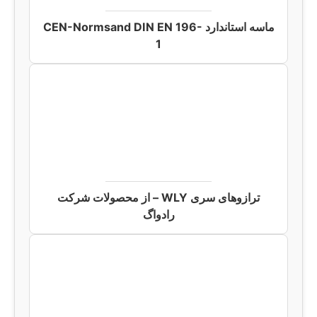
ماسه استاندارد CEN-Normsand DIN EN 196-
1
ترازوهای سری WLY – از محصولات شرکت
رادواگ